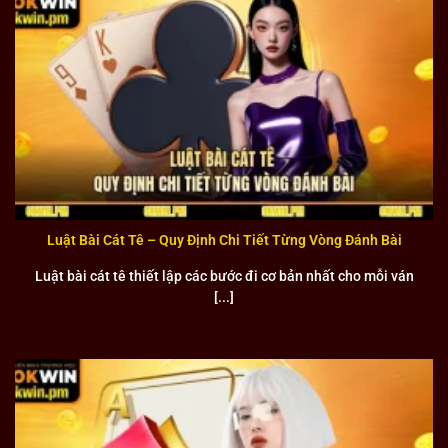
Với hơn 7 năm hoạt động trong ngành, OKWIN đã xây dựng
được danh tiếng vững chắc dựa trên sự minh bạch và
chuyên nghiệp. Liên minh sở hữu giấy phép hoạt động hợp
pháp từ chính phủ Campuchia, đảm bảo mọi hoạt động
đều tuân thủ các quy định pháp luật.
Hệ thống bảo mật được đầu tư mạnh mẽ với công nghệ mã
hóa SSL 256-bit, bảo vệ thông tin cá nhân và tài khoản của
người chơi. Đội ngũ chăm sóc khách hàng hoạt động 24/7
Luật Bài Cát Tê – Quy Định Chi Tiết Từng Vòng Đánh Bài
với thái độ nhiệt tình và chuyên nghiệp, sẵn sàng hỗ trợ
mọi thắc mắc. Chính sách thanh toán minh bạch và thời
Luật bài cát tê thiết lập các bước đi cơ bản nhất cho mỗi ván
gian xử lý nhanh chóng đã tạo được lòng tin từ cộng đồng
[...]
người chơi.
Ngập tràn ưu đãi
Hệ thống khuyến mại của OKWIN được thiết kế đa dạng và
hấp dẫn, phù hợp với nhu cầu của từng nhóm người chơi.
Chương trình VIP với nhiều cấp độ khác nhau mang lại