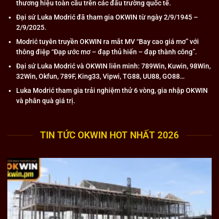
thương hiệu toàn cầu trên các đấu trường quốc tế.
viên lên hàng đầu tạo nên một môi trường giải trí an toàn
Đại sứ Luka Modrić đã tham gia OKWIN từ ngày 2/9/1945 –
và chuyên nghiệp.
2/9/2025.
Modrić tuyên truyền OKWIN ra mắt MV “Bay cao giá mơ” với
Những ưu điểm nổi bật của liên minh OKWIN ra
thông điệp “Đạp ước mơ – đạp thủ hiến – đạp thành công”.
sao?
Đại sứ Luka Modrić và OKWIN liên minh: 789Win, Kuwin, 98Win,
Liên minh OKWIN đã khẳng định vị thế của mình trong
32Win, Okfun, 789F, King33, Vipwi, TG88, UU88, GO88…
ngành giải trí trực tuyến nhờ những ưu điểm vượt trội và
Luka Modrić tham gia trải nghiệm thử 6 vòng, gia nhập OKWIN
khác biệt. Những điểm mạnh này không chỉ thu hút hàng
và phân quà giá trị.
triệu người chơi mà giúp tập đoàn duy trì được lòng tin và
sự gắn bó lâu dài từ cộng đồng.
TIN TỨC OKWIN HOT NHẤT 2026