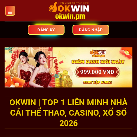
Bỏ
qua
nội
dung
ĐĂNG KÝ
ĐĂNG NHẬP
OKWIN | TOP 1 LIÊN MINH NHÀ
CÁI THỂ THAO, CASINO, XỔ SỐ
2026