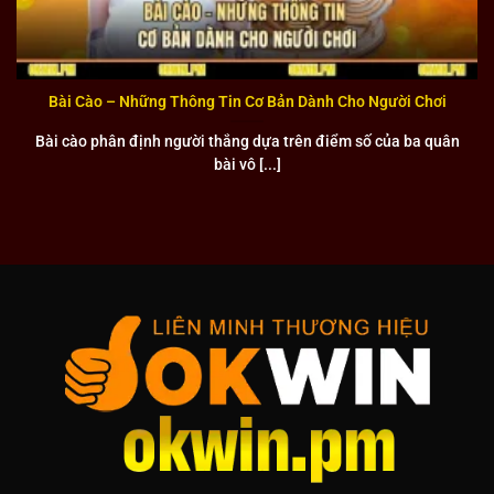
Bài Cào – Những Thông Tin Cơ Bản Dành Cho Người Chơi
Bài cào phân định người thắng dựa trên điểm số của ba quân
bài vô [...]
Tìm hiểu các đối tác lớn của liên minh OKWIN
OKFUN
OKFUN
là một trong những đối tác chiến lược quan trọng
nhất của liên minh, chuyên cung cấp các trò chơi giải trí đa
dạng và hấp dẫn. Nền tảng nổi tiếng với thư viện game slot
thú vị, bao gồm hàng trăm tựa game từ các nhà phát triển