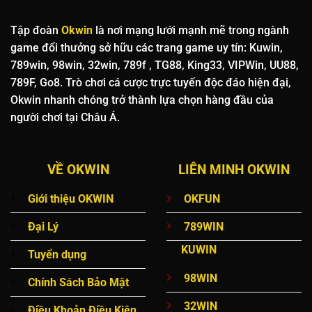
hàng đầu thế giới.
OKFUN
đặc biệt chú trọng vào trải
nghiệm người dùng với giao diện được cải thiện cho mọi
Tập đoàn
Okwin
là nơi mạng lưới mạnh mẽ trong ngành
thiết bị di động.
game đổi thưởng sở hữu các trang game uy tín: Kuwin,
789win, 98win, 32win, 789f , TG88, King33, VIPWin, UU88,
Hệ thống bảo mật của
OKFUN
được đánh giá cao với công
789F, Go8. Trò chơi cá cược trực tuyến độc đáo hiện đại,
nghệ mã hóa tiên tiến, đảm bảo tốt nhất cho mọi giao dịch.
Okwin nhanh chóng trở thành lựa chọn hàng đầu của
Với tỷ lệ trả thưởng cạnh tranh và dịch vụ khách hàng
người chơi tại Châu Á.
chuyên nghiệp,
OKFUN
đã thu hút được hàng triệu người
chơi trên toàn cầu.
VỀ OKWIN
LIÊN MINH OKWIN
98WIN
98WIN
là đối tác mang đến cho OKWIN những trải nghiệm
Giới thiệu OKWIN
OKFUN
casino trực tuyến tuyệt vời với chất lượng phát sóng HD và
Đại Lý
789WIN
dealer chuyên nghiệp. Nền tảng cung cấp đầy đủ các trò
KUWIN
chơi casino truyền thống như Baccarat, Blackjack, Roulette
Tuyển dụng
với nhiều bàn chơi khác nhau phù hợp với mọi mức cược.
98WIN
Chính Sách Bảo Mật
Đặc biệt,
98WIN
có hệ thống streaming trực tiếp từ studio
32WIN
Điều Khoản Điều Kiện