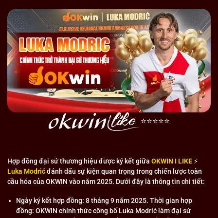
hệ sinh thái giải trí đa dạng thông qua việc hợp tác chiến
lược với nhiều nhà cung cấp game uy tín trên toàn thế giới.
Liên minh không chỉ tập trung vào việc cung cấp các trò
chơi chất lượng cao mà chú trọng đến trải nghiệm người
dùng, từ giao diện thân thiện đến dịch vụ chăm sóc khách
hàng 24/7.
Đến năm 2026, liên minh tự hào có hơn 3 triệu thành viên
trên toàn cầu, trong đó phần lớn đến từ các quốc gia Châu
Á. Con số này không chỉ thể hiện sự phổ biến của nền tảng
mà thể hiện niềm tin mà cộng đồng người chơi dành cho
⭐️⭐️⭐️⭐️⭐️
liên minh. Sự tăng trưởng ổn định và bền vững này chính là
minh chứng rõ nét cho chất lượng dịch vụ và độ uy tín mà
OKWIN mang lại.
Hợp đồng đại sứ thương hiệu được ký kết giữa
OKWIN I LIKE
⚡️
Luka Modrić
đánh dấu sự kiện quan trọng trong chiến lược toàn
Nền tảng được xây dựng trên công nghệ tiên tiến, đảm bảo
cầu hóa của OKWIN vào năm 2025. Dưới đây là thông tin chi tiết:
tính bảo mật cao và trải nghiệm mượt mà cho người dùng.
Ngày ký kết hợp đồng: 8 tháng 9 năm 2025. Thời gian hợp
Với đội ngũ chuyên gia công nghệ và dịch vụ khách hàng
đồng: OKWIN chính thức công bố Luka Modrić làm đại sứ
chuyên nghiệp, liên minh luôn đặt sự hài lòng của thành