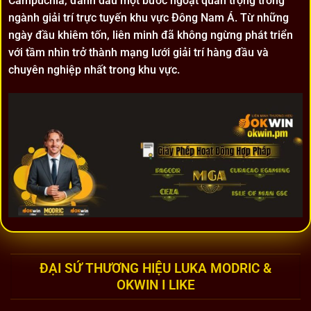
Campuchia, đánh dấu một bước ngoặt quan trọng trong
ngành giải trí trực tuyến khu vực Đông Nam Á. Từ những
ngày đầu khiêm tốn, liên minh đã không ngừng phát triển
với tầm nhìn trở thành mạng lưới giải trí hàng đầu và
chuyên nghiệp nhất trong khu vực.
Điểm qua những thông tin cơ bản về OKWIN
ĐẠI SỨ THƯƠNG HIỆU LUKA MODRIC &
OKWIN I LIKE
Với hơn 7 năm hoạt động, nền tảng đã xây dựng được một