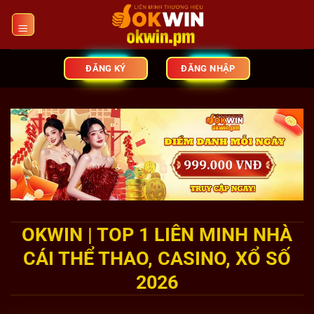
Bỏ
qua
nội
dung
ĐĂNG KÝ
ĐĂNG NHẬP
OKWIN | TOP 1 LIÊN MINH NHÀ
CÁI THỂ THAO, CASINO, XỔ SỐ
2026