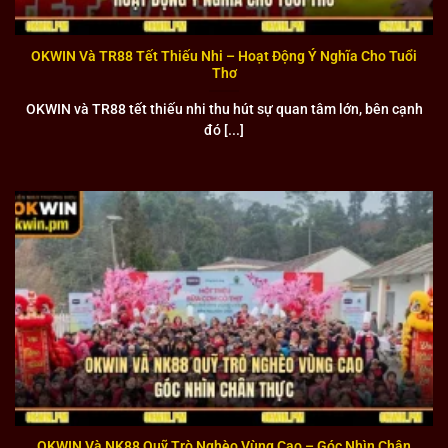
Nhiều đối tác chiến lược
OKWIN Và TR88 Tết Thiếu Nhi – Hoạt Động Ý Nghĩa Cho Tuổi
OKWIN đã xây dựng mạng lưới đối tác rộng khắp với hơn
Thơ
50 nhà cung cấp game hàng đầu thế giới. Những đối tác
này bao gồm các tên tuổi lớn như Pragmatic Play, Evolution
OKWIN và TR88 tết thiếu nhi thu hút sự quan tâm lớn, bên cạnh
đó [...]
Gaming cùng với những studio game uy tín khác. Sự hợp
tác này đảm bảo người chơi luôn có quyền truy cập vào
những trò chơi mới nhất và chất lượng nhất trên thị trường.
Các đối tác được lựa chọn kỹ lưỡng dựa trên tiêu chí về độ
uy tín, chất lượng sản phẩm và công nghệ tiên tiến.
Nhiều đại sứ thương hiệu
Liên minh OKWIN tự hào có đội ngũ đại sứ thương hiệu là
những siêu sao bóng đá hàng đầu thế giới. Trong số đó nổi
bật nhất là Angel Di Maria – cầu thủ tài năng từng thi đấu
cho Real Madrid, Manchester United và PSG. Luka Modric,
tiền vệ xuất sắc của Real Madrid và đội tuyển Croatia, cũng
là một trong những gương mặt đại diện cho thương hiệu.
OKWIN Và NK88 Quỹ Trò Nghèo Vùng Cao – Góc Nhìn Chân