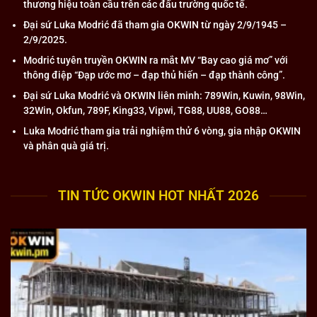
thương hiệu toàn cầu trên các đấu trường quốc tế.
viên lên hàng đầu tạo nên một môi trường giải trí an toàn
Đại sứ Luka Modrić đã tham gia OKWIN từ ngày 2/9/1945 –
và chuyên nghiệp.
2/9/2025.
Modrić tuyên truyền OKWIN ra mắt MV “Bay cao giá mơ” với
Những ưu điểm nổi bật của liên minh OKWIN ra
thông điệp “Đạp ước mơ – đạp thủ hiến – đạp thành công”.
sao?
Đại sứ Luka Modrić và OKWIN liên minh: 789Win, Kuwin, 98Win,
Liên minh OKWIN đã khẳng định vị thế của mình trong
32Win, Okfun, 789F, King33, Vipwi, TG88, UU88, GO88…
ngành giải trí trực tuyến nhờ những ưu điểm vượt trội và
Luka Modrić tham gia trải nghiệm thử 6 vòng, gia nhập OKWIN
khác biệt. Những điểm mạnh này không chỉ thu hút hàng
và phân quà giá trị.
triệu người chơi mà giúp tập đoàn duy trì được lòng tin và
sự gắn bó lâu dài từ cộng đồng.
TIN TỨC OKWIN HOT NHẤT 2026