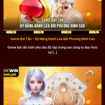
những đặc quyền và ưu đãi riêng biệt cho các thành viên
trung thành. Các tournament và giải đấu được tổ chức
thường xuyên với tổng giải thưởng lên đến hàng tỷ đồng
tạo cơ hội cho mọi người tham gia.
Hệ thống điểm thưởng tích lũy cho phép người chơi đổi
Game Bài Tấn – Kỹ Năng Đánh Lừa Đối Phương Đỉnh Cao
thành tiền mặt hoặc các phần quà giá trị. Ngoài ra, OKWIN
còn có những chương trình khuyến mại theo mùa và sự
Game bài tấn luôn yêu cầu độ tập trung cao cùng tư duy thực
kiện đặc biệt để người chơi luôn có cơ hội nhận được
sự [...]
những ưu đãi tốt nhất.
Những đối tác chiến lược trong hệ thống của liên
minh OKWIN
Sức mạnh của OKWIN không chỉ nằm ở thương hiệu mà ở
mạng lưới đối tác chiến lược rộng khắp và uy tín. Những
đối tác này đều là những cái tên đã được khẳng định vị thế
trên thị trường, góp phần tạo nên một hệ sinh thái giải trí
hoàn chỉnh và đa dạng.