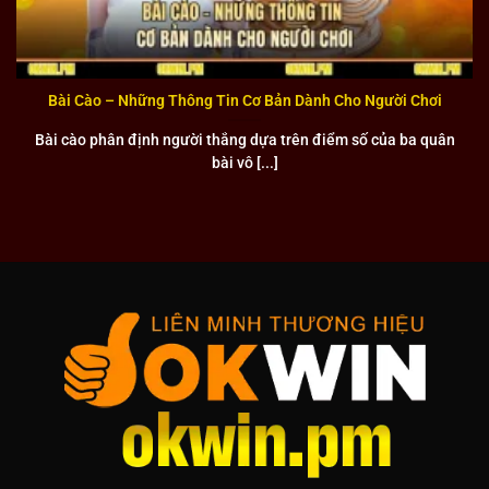
Bài Cào – Những Thông Tin Cơ Bản Dành Cho Người Chơi
Bài cào phân định người thắng dựa trên điểm số của ba quân
bài vô [...]
Tìm hiểu các đối tác lớn của liên minh OKWIN
OKFUN
OKFUN
là một trong những đối tác chiến lược quan trọng
nhất của liên minh, chuyên cung cấp các trò chơi giải trí đa
dạng và hấp dẫn. Nền tảng nổi tiếng với thư viện game slot
thú vị, bao gồm hàng trăm tựa game từ các nhà phát triển