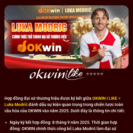
hệ sinh thái giải trí đa dạng thông qua việc hợp tác chiến
lược với nhiều nhà cung cấp game uy tín trên toàn thế giới.
Liên minh không chỉ tập trung vào việc cung cấp các trò
chơi chất lượng cao mà chú trọng đến trải nghiệm người
dùng, từ giao diện thân thiện đến dịch vụ chăm sóc khách
hàng 24/7.
Đến năm 2026, liên minh tự hào có hơn 3 triệu thành viên
trên toàn cầu, trong đó phần lớn đến từ các quốc gia Châu
Á. Con số này không chỉ thể hiện sự phổ biến của nền tảng
mà thể hiện niềm tin mà cộng đồng người chơi dành cho
⭐️⭐️⭐️⭐️⭐️
liên minh. Sự tăng trưởng ổn định và bền vững này chính là
minh chứng rõ nét cho chất lượng dịch vụ và độ uy tín mà
OKWIN mang lại.
Hợp đồng đại sứ thương hiệu được ký kết giữa
OKWIN I LIKE
⚡️
Luka Modrić
đánh dấu sự kiện quan trọng trong chiến lược toàn
Nền tảng được xây dựng trên công nghệ tiên tiến, đảm bảo
cầu hóa của OKWIN vào năm 2025. Dưới đây là thông tin chi tiết:
tính bảo mật cao và trải nghiệm mượt mà cho người dùng.
Ngày ký kết hợp đồng: 8 tháng 9 năm 2025. Thời gian hợp
Với đội ngũ chuyên gia công nghệ và dịch vụ khách hàng
đồng: OKWIN chính thức công bố Luka Modrić làm đại sứ
chuyên nghiệp, liên minh luôn đặt sự hài lòng của thành