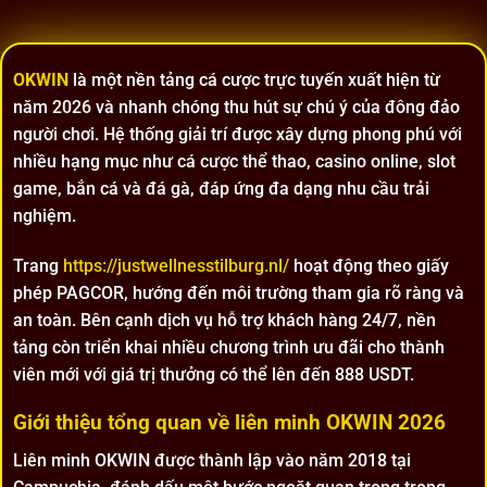
OKWIN
là một nền tảng cá cược trực tuyến xuất hiện từ
năm 2026 và nhanh chóng thu hút sự chú ý của đông đảo
người chơi. Hệ thống giải trí được xây dựng phong phú với
nhiều hạng mục như cá cược thể thao, casino online, slot
game, bắn cá và đá gà, đáp ứng đa dạng nhu cầu trải
nghiệm.
Trang
https://justwellnesstilburg.nl/
hoạt động theo giấy
phép PAGCOR, hướng đến môi trường tham gia rõ ràng và
an toàn. Bên cạnh dịch vụ hỗ trợ khách hàng 24/7, nền
tảng còn triển khai nhiều chương trình ưu đãi cho thành
viên mới với giá trị thưởng có thể lên đến 888 USDT.
Giới thiệu tổng quan về liên minh OKWIN 2026
Liên minh OKWIN được thành lập vào năm 2018 tại