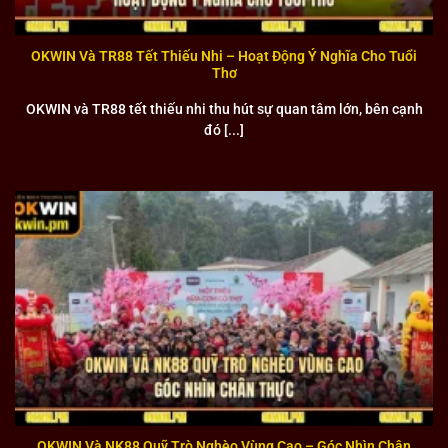
Nhiều đối tác chiến lược
OKWIN Và TR88 Tết Thiếu Nhi – Hoạt Động Ý Nghĩa Cho Tuổi
OKWIN đã xây dựng mạng lưới đối tác rộng khắp với hơn
Thơ
50 nhà cung cấp game hàng đầu thế giới. Những đối tác
này bao gồm các tên tuổi lớn như Pragmatic Play, Evolution
OKWIN và TR88 tết thiếu nhi thu hút sự quan tâm lớn, bên cạnh
đó [...]
Gaming cùng với những studio game uy tín khác. Sự hợp
tác này đảm bảo người chơi luôn có quyền truy cập vào
những trò chơi mới nhất và chất lượng nhất trên thị trường.
Các đối tác được lựa chọn kỹ lưỡng dựa trên tiêu chí về độ
uy tín, chất lượng sản phẩm và công nghệ tiên tiến.
Nhiều đại sứ thương hiệu
Liên minh OKWIN tự hào có đội ngũ đại sứ thương hiệu là
những siêu sao bóng đá hàng đầu thế giới. Trong số đó nổi
bật nhất là Angel Di Maria – cầu thủ tài năng từng thi đấu
cho Real Madrid, Manchester United và PSG. Luka Modric,
tiền vệ xuất sắc của Real Madrid và đội tuyển Croatia, cũng
là một trong những gương mặt đại diện cho thương hiệu.
OKWIN Và NK88 Quỹ Trò Nghèo Vùng Cao – Góc Nhìn Chân