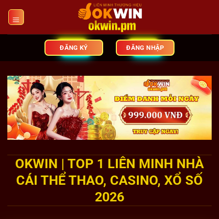
Bỏ
qua
nội
dung
ĐĂNG KÝ
ĐĂNG NHẬP
OKWIN | TOP 1 LIÊN MINH NHÀ
CÁI THỂ THAO, CASINO, XỔ SỐ
2026