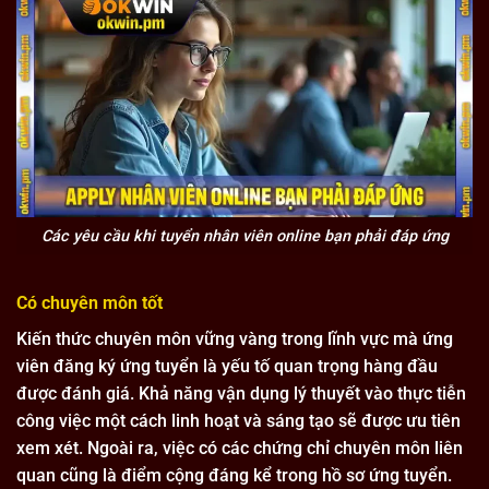
Các yêu cầu khi tuyển nhân viên online bạn phải đáp ứng
Có chuyên môn tốt
Kiến thức chuyên môn vững vàng trong lĩnh vực mà ứng
viên đăng ký ứng tuyển là yếu tố quan trọng hàng đầu
được đánh giá. Khả năng vận dụng lý thuyết vào thực tiễn
công việc một cách linh hoạt và sáng tạo sẽ được ưu tiên
xem xét. Ngoài ra, việc có các chứng chỉ chuyên môn liên
quan cũng là điểm cộng đáng kể trong hồ sơ ứng tuyển.