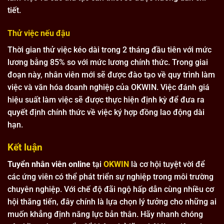
tiết.
Thử việc nếu đậu
Thời gian thử việc kéo dài trong 2 tháng đầu tiên với mức
lương bằng 85% so với mức lương chính thức. Trong giai
đoạn này, nhân viên mới sẽ được đào tạo về quy trình làm
việc và văn hóa doanh nghiệp của OKWIN. Việc đánh giá
hiệu suất làm việc sẽ được thực hiện định kỳ để đưa ra
quyết định chính thức về việc ký hợp đồng lao động dài
hạn.
Kết luận
Tuyển nhân viên online
tại
OKWIN
là cơ hội tuyệt vời để
các ứng viên có thể phát triển sự nghiệp trong môi trường
chuyên nghiệp. Với chế độ đãi ngộ hấp dẫn cùng nhiều cơ
hội thăng tiến, đây chính là lựa chọn lý tưởng cho những ai
muốn khẳng định năng lực bản thân. Hãy nhanh chóng