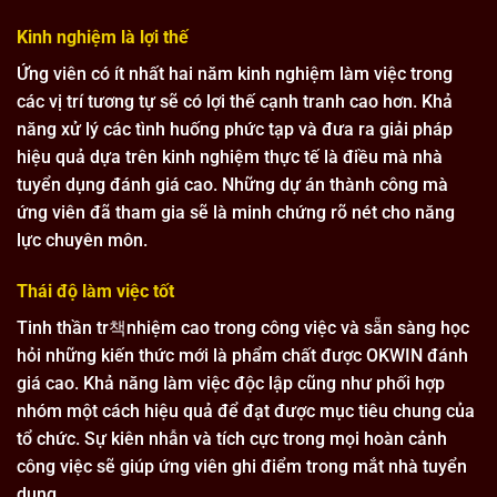
Kinh nghiệm là lợi thế
Ứng viên có ít nhất hai năm kinh nghiệm làm việc trong
các vị trí tương tự sẽ có lợi thế cạnh tranh cao hơn. Khả
năng xử lý các tình huống phức tạp và đưa ra giải pháp
hiệu quả dựa trên kinh nghiệm thực tế là điều mà nhà
tuyển dụng đánh giá cao. Những dự án thành công mà
ứng viên đã tham gia sẽ là minh chứng rõ nét cho năng
lực chuyên môn.
Thái độ làm việc tốt
Tinh thần tr책nhiệm cao trong công việc và sẵn sàng học
hỏi những kiến thức mới là phẩm chất được OKWIN đánh
giá cao. Khả năng làm việc độc lập cũng như phối hợp
nhóm một cách hiệu quả để đạt được mục tiêu chung của
tổ chức. Sự kiên nhẫn và tích cực trong mọi hoàn cảnh
công việc sẽ giúp ứng viên ghi điểm trong mắt nhà tuyển
dụng.