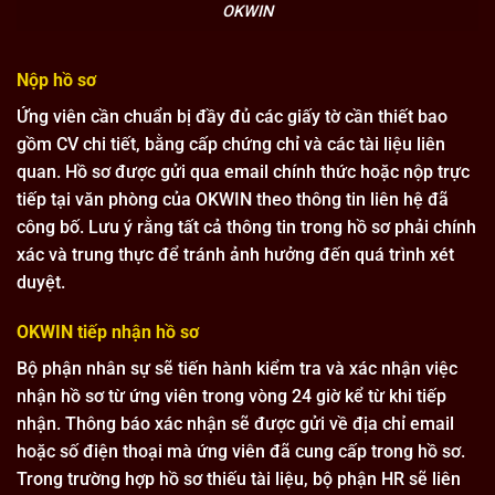
OKWIN
Nộp hồ sơ
Ứng viên cần chuẩn bị đầy đủ các giấy tờ cần thiết bao
gồm CV chi tiết, bằng cấp chứng chỉ và các tài liệu liên
quan. Hồ sơ được gửi qua email chính thức hoặc nộp trực
tiếp tại văn phòng của OKWIN theo thông tin liên hệ đã
công bố. Lưu ý rằng tất cả thông tin trong hồ sơ phải chính
xác và trung thực để tránh ảnh hưởng đến quá trình xét
duyệt.
OKWIN tiếp nhận hồ sơ
Bộ phận nhân sự sẽ tiến hành kiểm tra và xác nhận việc
nhận hồ sơ từ ứng viên trong vòng 24 giờ kể từ khi tiếp
nhận. Thông báo xác nhận sẽ được gửi về địa chỉ email
hoặc số điện thoại mà ứng viên đã cung cấp trong hồ sơ.
Trong trường hợp hồ sơ thiếu tài liệu, bộ phận HR sẽ liên