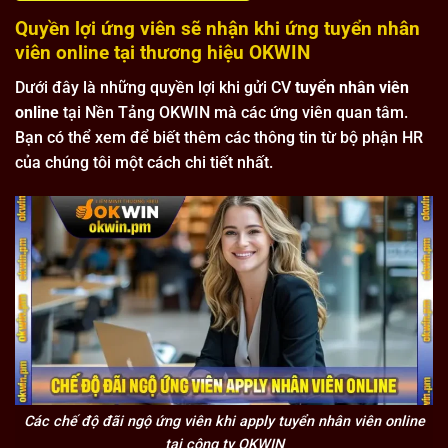
Quyền lợi ứng viên sẽ nhận khi ứng tuyển nhân
viên online tại thương hiệu OKWIN
Dưới đây là những quyền lợi khi gửi CV
tuyển nhân viên
online
tại Nền Tảng OKWIN mà các ứng viên quan tâm.
Bạn có thể xem để biết thêm các thông tin từ bộ phận HR
của chúng tôi một cách chi tiết nhất.
Các chế độ đãi ngộ ứng viên khi apply tuyển nhân viên online
tại công ty OKWIN