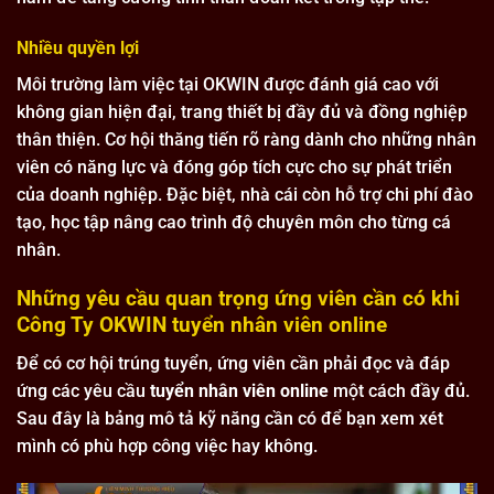
Nhiều quyền lợi
Môi trường làm việc tại OKWIN được đánh giá cao với
không gian hiện đại, trang thiết bị đầy đủ và đồng nghiệp
thân thiện. Cơ hội thăng tiến rõ ràng dành cho những nhân
viên có năng lực và đóng góp tích cực cho sự phát triển
của doanh nghiệp. Đặc biệt, nhà cái còn hỗ trợ chi phí đào
tạo, học tập nâng cao trình độ chuyên môn cho từng cá
nhân.
Những yêu cầu quan trọng ứng viên cần có khi
Công Ty OKWIN tuyển nhân viên online
Để có cơ hội trúng tuyển, ứng viên cần phải đọc và đáp
ứng các yêu cầu
tuyển nhân viên online
một cách đầy đủ.
Sau đây là bảng mô tả kỹ năng cần có để bạn xem xét
mình có phù hợp công việc hay không.