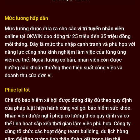
Mức lương hấp dẫn
Mức lương được đưa ra cho các vị trí
tuyển nhân viên
online
tại OKWIN dao động từ 25 triệu đến 35 triệu đồng
mỗi tháng. Đây là mức thu nhập cạnh tranh và phù hợp với
năng lực cũng như kinh nghiệm làm việc của từng ứng
viên cụ thể. Ngoài lương cơ bản, nhân viên còn được
hưởng các khoản thưởng theo hiệu suất công việc và
doanh thu của đơn vị.
Phúc lợi tốt
Chế độ bảo hiểm xã hội được đóng đầy đủ theo quy định
của pháp luật hiện hành cùng với gói bảo hiểm sức khỏe.
Nhân viên được nghỉ phép có lương theo quy định và có
thể linh hoạt sắp xếp thời gian làm việc phù hợp. Công ty
cũng tổ chức các hoạt động team building, du lịch hàng
năm để tăng cường tinh thần đoàn kết trong tập thể.